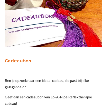
Cadeaubon
Ben je opzoek naar een ideaal cadeau, die past bij elke
gelegenheid?
Geef dan een cadeaubon van Lo-A-Njoe Reflextherapie
cadeau!